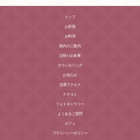
トップ
お部屋
お料理
館内のご案内
日帰りお食事
カウンセリング
お知らせ
交通アクセス
クチコミ
フォトギャラリー
よくあるご質問
カフェ
プライバシーポリシー