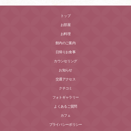
トップ
お部屋
お料理
館内のご案内
日帰りお食事
カウンセリング
お知らせ
交通アクセス
クチコミ
フォトギャラリー
よくあるご質問
カフェ
プライバシーポリシー