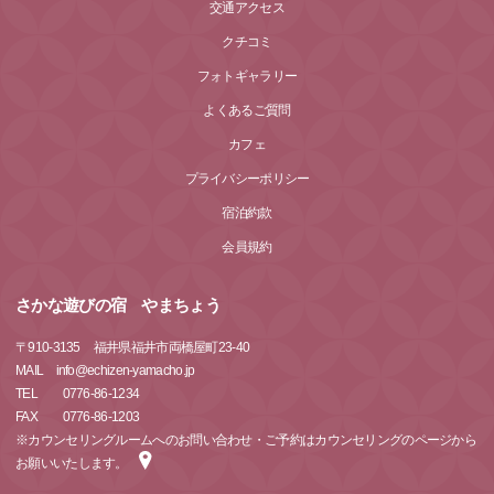
交通アクセス
クチコミ
フォトギャラリー
よくあるご質問
カフェ
プライバシーポリシー
宿泊約款
会員規約
さかな遊びの宿 やまちょう
〒
910-3135
福井県福井市両橋屋町23-40
MAIL info@echizen-yamacho.jp
TEL 0776-86-1234
FAX 0776-86-1203
※カウンセリングルームへのお問い合わせ・ご予約はカウンセリングのページから
お願いいたします。