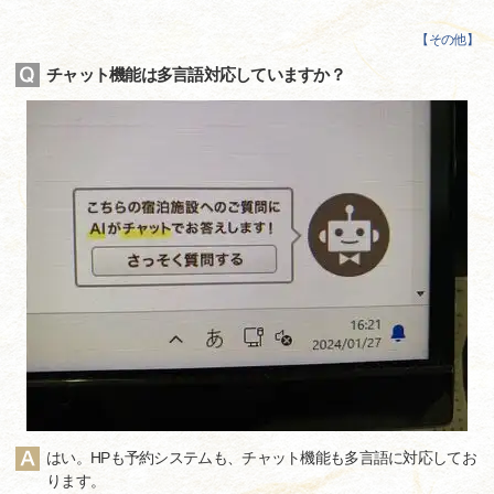
【
その他
】
チャット機能は多言語対応していますか？
はい。HPも予約システムも、チャット機能も多言語に対応してお
ります。