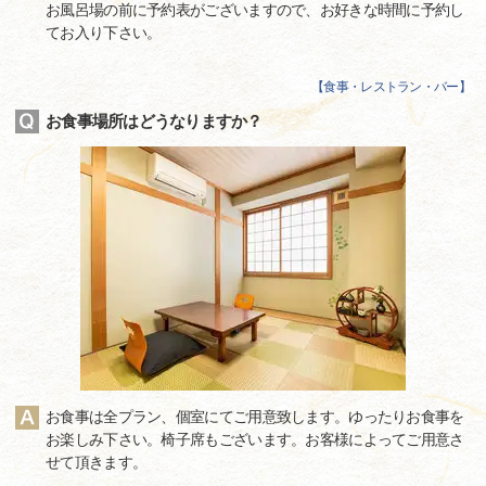
お風呂場の前に予約表がございますので、お好きな時間に予約し
てお入り下さい。
【
食事・レストラン・バー
】
お食事場所はどうなりますか？
お食事は全プラン、個室にてご用意致します。ゆったりお食事を
お楽しみ下さい。椅子席もございます。お客様によってご用意さ
せて頂きます。