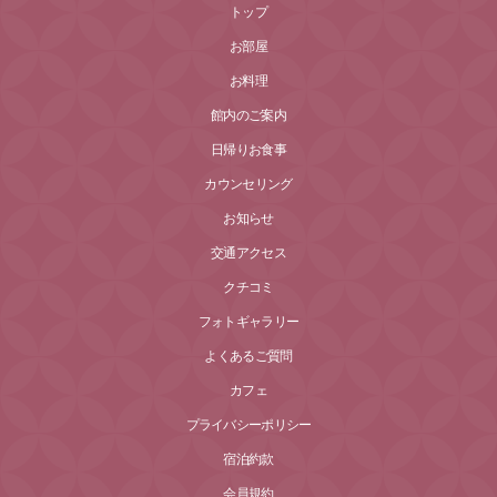
トップ
お部屋
お料理
館内のご案内
日帰りお食事
カウンセリング
お知らせ
交通アクセス
クチコミ
フォトギャラリー
よくあるご質問
カフェ
プライバシーポリシー
宿泊約款
会員規約