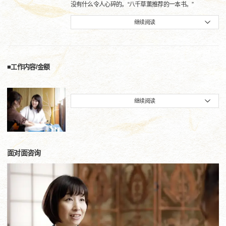
没有什么令人心碎的。“八千草薰推荐的一本书。”
继续阅读
■工作内容/金额
继续阅读
面对面咨询