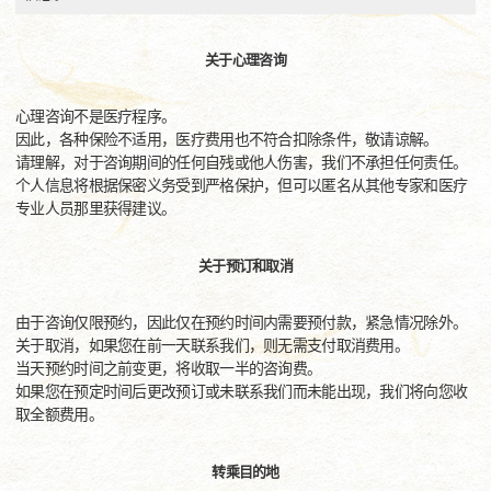
关于心理咨询
心理咨询不是医疗程序。
因此，各种保险不适用，医疗费用也不符合扣除条件，敬请谅解。
请理解，对于咨询期间的任何自残或他人伤害，我们不承担任何责任。
个人信息将根据保密义务受到严格保护，但可以匿名从其他专家和医疗
专业人员那里获得建议。
关于预订和取消
由于咨询仅限预约，因此仅在预约时间内需要预付款，紧急情况除外。
关于取消，如果您在前一天联系我们，则无需支付取消费用。
当天预约时间之前变更，将收取一半的咨询费。
如果您在预定时间后更改预订或未联系我们而未能出现，我们将向您收
取全额费用。
转乘目的地