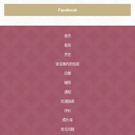
Facebook
首页
客房
烹饪
该设施内的信息
日餐
辅导
通知
交通指南
评价
照片库
常见问题