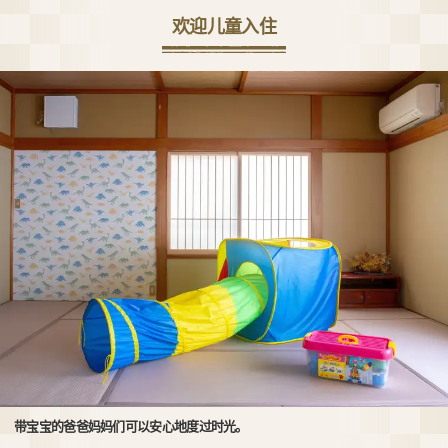
欢迎儿童入住
带宝宝的爸爸妈妈们可以安心地度过时光。