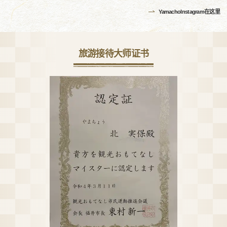
YamachoInstagram在这里
旅游接待大师证书