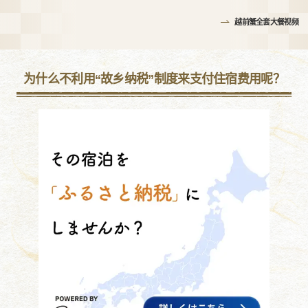
越前蟹全套大餐视频
为什么不利用“故乡纳税”制度来支付住宿费用呢？