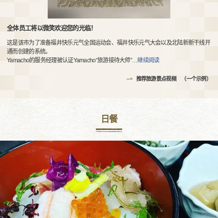
全体员工将以微笑欢迎您的光临！
这是该市为了准备福井快乐元气全国运动会、福井快乐元气大会以及北陆新新干线开
通而创建的系统。
Yamacho的服务经理被认证Yamacho“旅游接待大师”
…
继续阅读
推荐旅游景点视频 （一个示例）
日餐