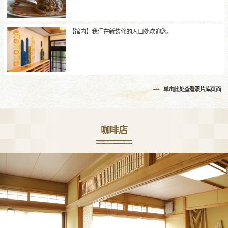
【馆内】我们在新装修的入口处欢迎您。
单击此处查看照片库页面
咖啡店