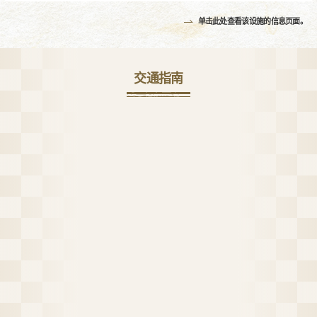
单击此处查看该设施的信息页面。
交通指南