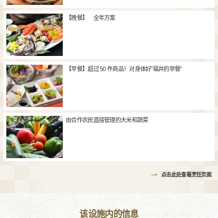
【晚餐】 全年方案
【早餐】超过 50 件商品！对身体好”福井的早餐”
由合作农民直接管理的大米和蔬菜
点击此处查看烹饪页面
该设施内的信息