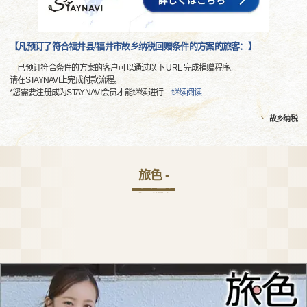
【凡预订了符合福井县/福井市故乡纳税回赠条件的方案的旅客：】
已预订符合条件的方案的客户可以通过以下 URL 完成捐赠程序。
请在STAYNAVI上完成付款流程。
*您需要注册成为STAYNAVI会员才能继续进行
…
继续阅读
故乡纳税
旅色 -