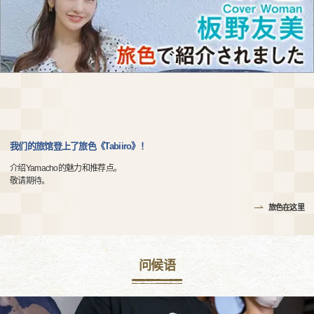
我们的旅馆登上了旅色《Tabiiro》！
介绍Yamacho的魅力和推荐点。
敬请期待。
旅色在这里
问候语