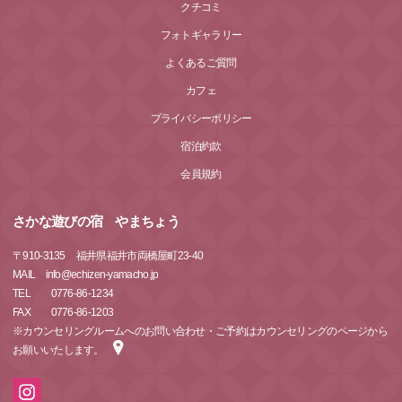
クチコミ
フォトギャラリー
よくあるご質問
カフェ
プライバシーポリシー
宿泊約款
会員規約
さかな遊びの宿 やまちょう
〒
910-3135
福井県福井市両橋屋町23-40
MAIL info@echizen-yamacho.jp
TEL 0776-86-1234
FAX 0776-86-1203
※カウンセリングルームへのお問い合わせ・ご予約はカウンセリングのページから
お願いいたします。