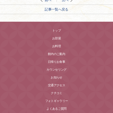
前へ
次へ
記事一覧へ戻る
トップ
お部屋
お料理
館内のご案内
日帰りお食事
カウンセリング
お知らせ
交通アクセス
クチコミ
フォトギャラリー
よくあるご質問