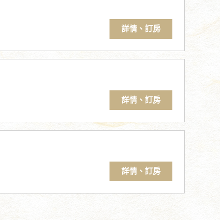
詳情、訂房
詳情、訂房
詳情、訂房