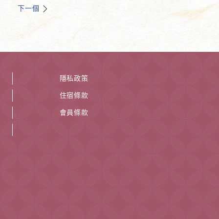
下一個
隱私政策
住宿條款
會員條款